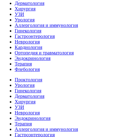
Дерматология
Хирургия
УЗИ
Урология
Аллергология и иммунология
Гинекология
Гастроэнтерология
Неврология
Кардиология
Ортопедия и травматология
Эндокринология
Терапия
Флебология
Проктология
Урология
Гинекология
Дерматология
Хирургия
УЗИ
Неврология
Эндокринология
Терапия
Аллергология и иммунология
Гастроэнтерология