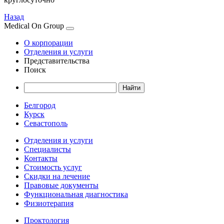
Назад
Medical On Group
О корпорации
Отделения и услуги
Представительства
Поиск
Белгород
Курск
Севастополь
Отделения и услуги
Специалисты
Контакты
Стоимость услуг
Скидки на лечение
Правовые документы
Функциональная диагностика
Физиотерапия
Проктология